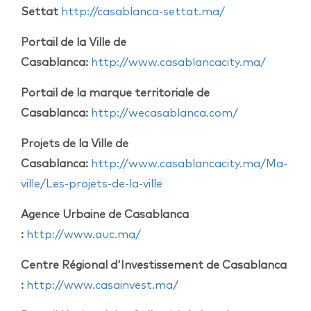
Settat
http://casablanca-settat.ma/
Portail de la Ville de
Casablanca:
http://www.casablancacity.ma/
Portail de la marque territoriale de
Casablanca:
http://wecasablanca.com/
Projets de la Ville de
Casablanca:
http://www.casablancacity.ma/Ma-
ville/Les-projets-de-la-ville
Agence Urbaine de Casablanca
:
http://www.auc.ma/
Centre Régional d'Investissement de Casablanca
:
http://www.casainvest.ma/