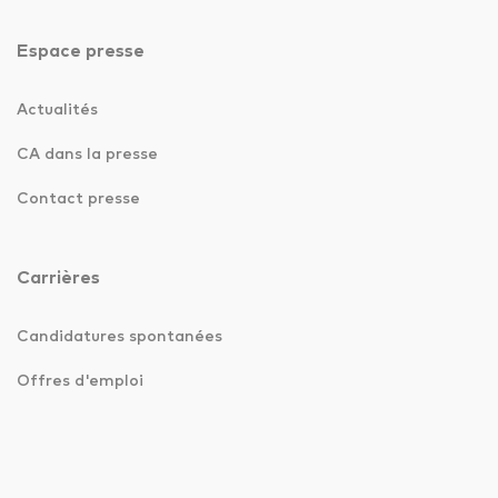
Espace presse
Actualités
CA dans la presse
Contact presse
Carrières
Candidatures spontanées
Offres d'emploi