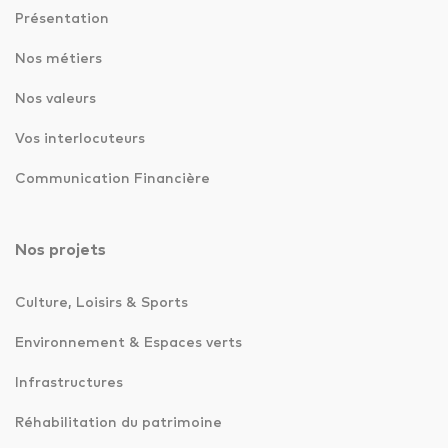
Présentation
Nos métiers
Nos valeurs
Vos interlocuteurs
Communication Financière
Nos projets
Culture, Loisirs & Sports
Environnement & Espaces verts
Infrastructures
Réhabilitation du patrimoine