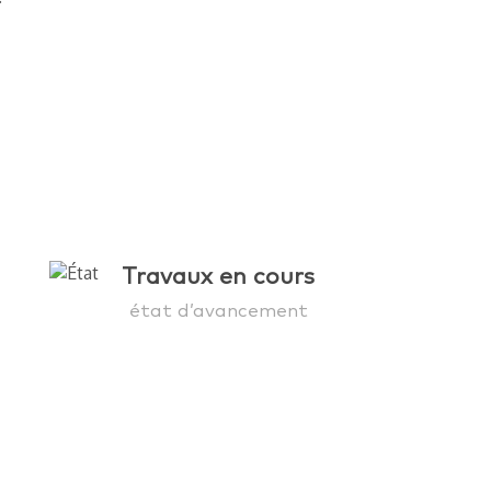
Travaux en cours
état d’avancement