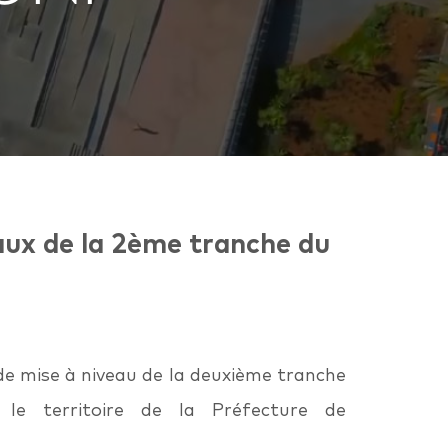
aux de la 2ème tranche du
de mise à niveau de la deuxième tranche
le territoire de la Préfecture de
.