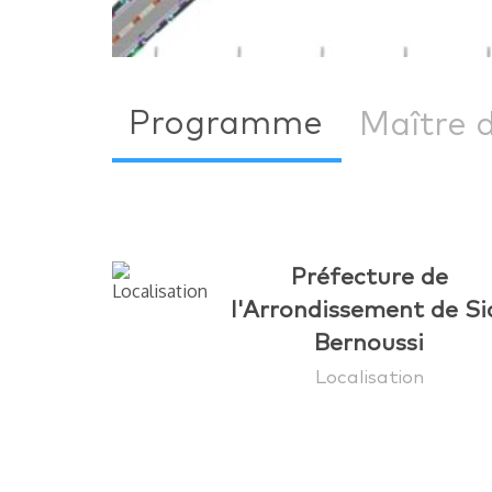
Programme
Maître 
Préfecture de
l'Arrondissement de Si
Bernoussi
Localisation