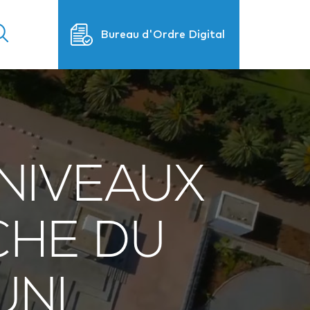
Bureau d'Ordre Digital
 NIVEAUX
CHE DU
UNI