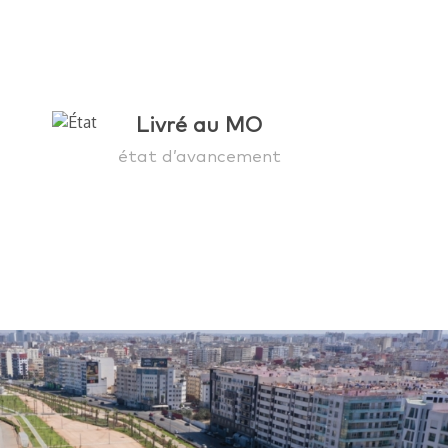
Livré au MO
état d’avancement