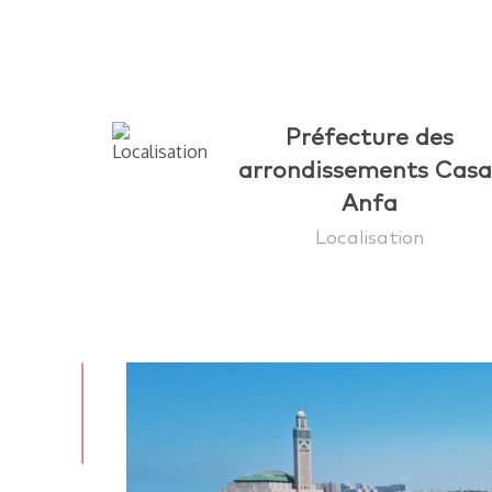
Préfecture des
arrondissements Casa
Anfa
Localisation