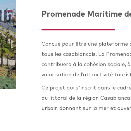
Promenade Maritime de
Conçue pour être une plateforme d
tous les casablancais, La Promena
contribuera à la cohésion sociale, 
valorisation de l’attractivité touris
Ce projet qui s'inscrit dans le cad
du littoral de la région Casablanc
urbain donnant sur la mer et ouver