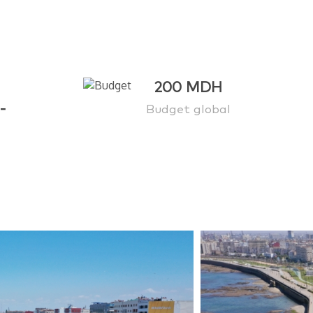
200 MDH
-
Budget global