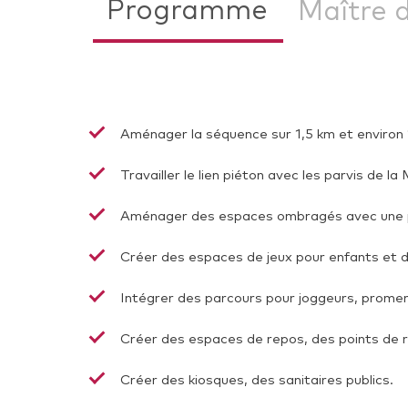
Programme
Maître 
Aménager la séquence sur 1,5 km et environ 1
Travailler le lien piéton avec les parvis de l
Aménager des espaces ombragés avec une pal
Créer des espaces de jeux pour enfants et d
Intégrer des parcours pour joggeurs, promen
Créer des espaces de repos, des points de r
Créer des kiosques, des sanitaires publics.