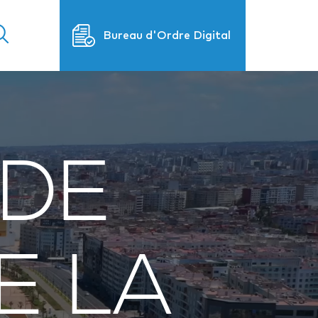
Bureau d'Ordre Digital
DE
E LA