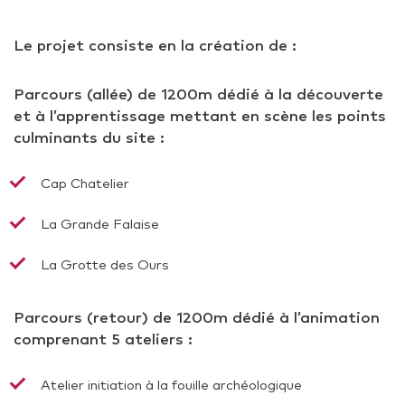
Le projet consiste en la création de :
Parcours (allée) de 1200m dédié à la découverte
et à l’apprentissage mettant en scène les points
culminants du site :
Cap Chatelier
La Grande Falaise
La Grotte des Ours
Parcours (retour) de 1200m dédié à l’animation
comprenant 5 ateliers :
Atelier initiation à la fouille archéologique