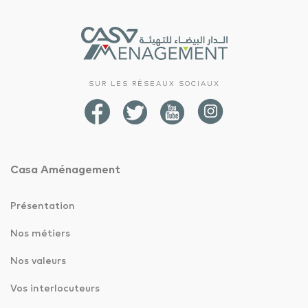
SUR LES RÉSEAUX SOCIAUX
Casa Aménagement
Présentation
Nos métiers
Nos valeurs
Vos interlocuteurs