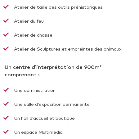
Atelier de taille des outils préhistoriques
Atelier du feu
Atelier de chasse
Atelier de Sculptures et empreintes des animaux
Un centre d’interprétation de 900m²
comprenant :
Une administration
Une salle d’exposition permanente
Un hall d’accueil et boutique
Un espace Multimédia