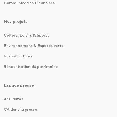
Communication Financière
Nos projets
Culture, Loisirs & Sports
Environnement & Espaces verts
Infrastructures
Réhabilitation du patrimoine
Espace presse
Actualités
CA dans la presse