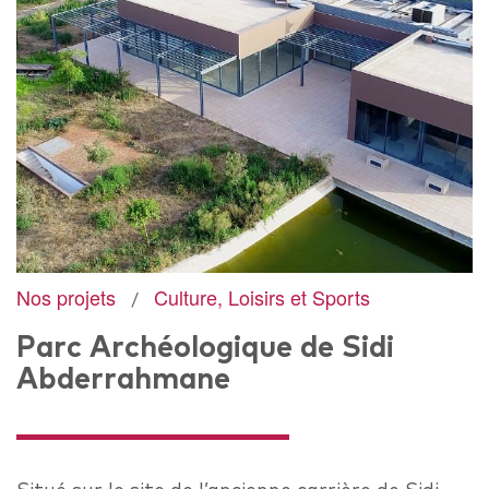
Nos projets
Culture, Loisirs et Sports
Parc Archéologique de Sidi
Abderrahmane