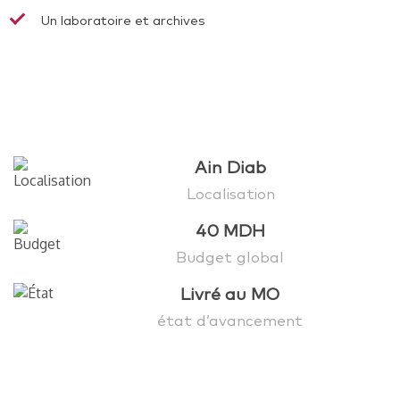
Un laboratoire et archives
Ain Diab
Localisation
40 MDH
Budget global
Livré au MO
état d’avancement