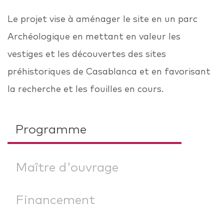
Le projet vise à aménager le site en un parc
Archéologique en mettant en valeur les
vestiges et les découvertes des sites
préhistoriques de Casablanca et en favorisant
la recherche et les fouilles en cours.
Programme
Maître d'ouvrage
Financement