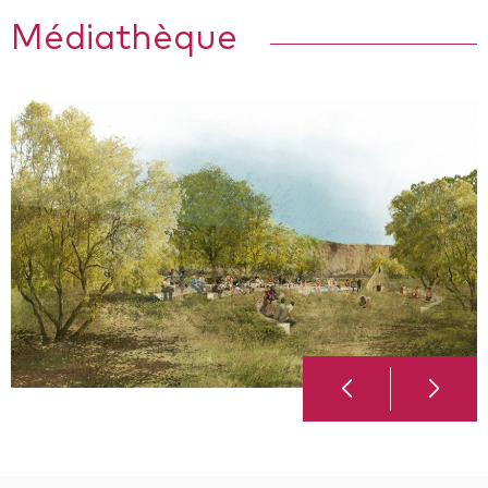
Médiathèque