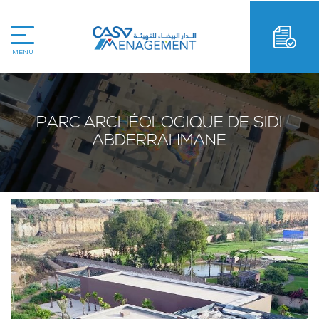
MENU
PARC ARCHÉOLOGIQUE DE SIDI
ABDERRAHMANE