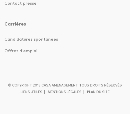
Contact presse
Carrières
Candidatures spontanées
Offres d'emploi
© COPYRIGHT 2015 CASA AMÉNAGEMENT. TOUS DROITS RÉSERVÉS
|
|
LIENS UTILES
MENTIONS LÉGALES
PLAN DU SITE