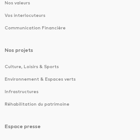
Nos valeurs
Vos interlocuteurs
Communication Financière
Nos projets
Culture, Loisirs & Sports
Environnement & Espaces verts
Infrastructures
Réhabilitation du patrimoine
Espace presse