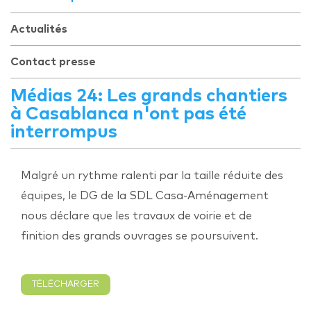
Actualités
Contact presse
Médias 24: Les grands chantiers
à Casablanca n'ont pas été
interrompus
Malgré un rythme ralenti par la taille réduite des
équipes, le DG de la SDL Casa-Aménagement
nous déclare que les travaux de voirie et de
finition des grands ouvrages se poursuivent.
TÉLÉCHARGER