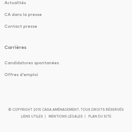
Actualités
CA dans la presse
Contact presse
Carrières
Candidatures spontanées
Offres d'emploi
© COPYRIGHT 2015 CASA AMÉNAGEMENT. TOUS DROITS RÉSERVÉS
|
|
LIENS UTILES
MENTIONS LÉGALES
PLAN DU SITE