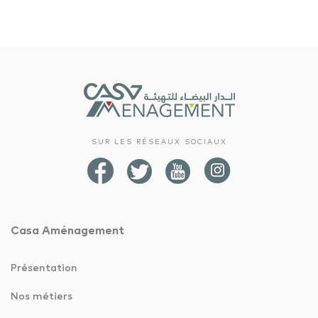
SUR LES RÉSEAUX SOCIAUX
Casa Aménagement
Présentation
Nos métiers