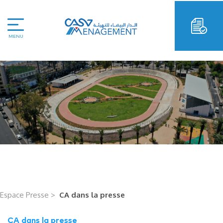
MENU
Espace Presse >
CA dans la presse
CA dans la presse