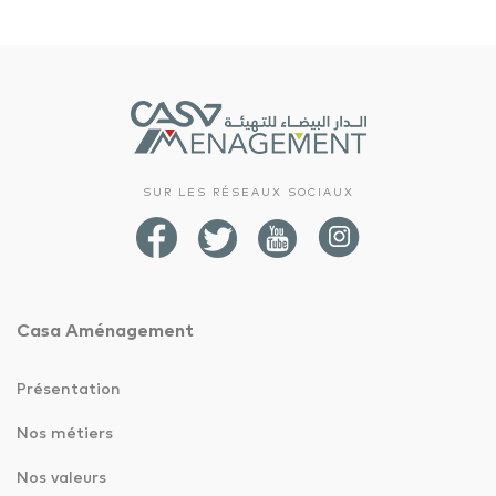
SUR LES RÉSEAUX SOCIAUX
Casa Aménagement
Présentation
Nos métiers
Nos valeurs