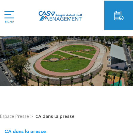
MENU
Espace Presse >
CA dans la presse
CA dans la presse