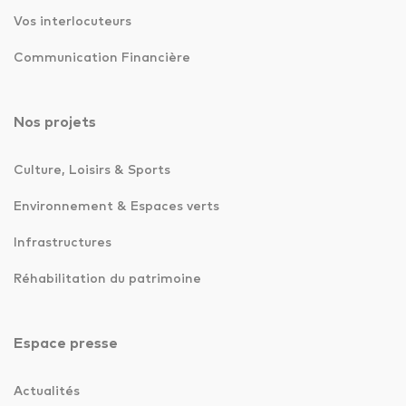
Vos interlocuteurs
Communication Financière
Nos projets
Culture, Loisirs & Sports
Environnement & Espaces verts
Infrastructures
Réhabilitation du patrimoine
Espace presse
Actualités