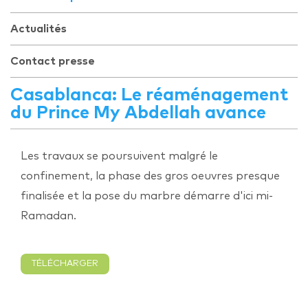
Actualités
Contact presse
Casablanca: Le réaménagement
du Prince My Abdellah avance
Les travaux se poursuivent malgré le
confinement, la phase des gros oeuvres presque
finalisée et la pose du marbre démarre d'ici mi-
Ramadan.
TÉLÉCHARGER