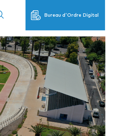
Bureau d'Ordre Digital