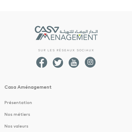
SUR LES RÉSEAUX SOCIAUX
Casa Aménagement
Présentation
Nos métiers
Nos valeurs