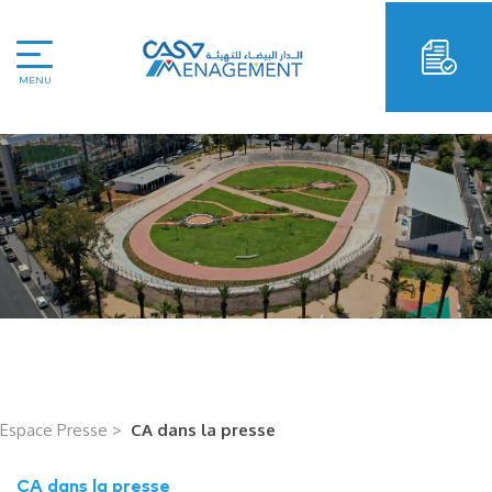
MENU
Espace Presse >
CA dans la presse
CA dans la presse