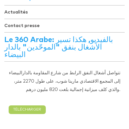
Actualités
Contact presse
Le 360 Arabe: بالفيديو, هكذا تسير
الأشغال بنفق "الموحّدين" بالدار
البيضاء
تتواصل أشغال النفق الرابط من شارع المقاومة بالدارالبيضاء
إلى المجمع الاقتصادي مارينا شوب، على طول 2270 متر،
والذي كلف ميزانية إجمالية بلغت 820 مليون درهم
.
TÉLÉCHARGER