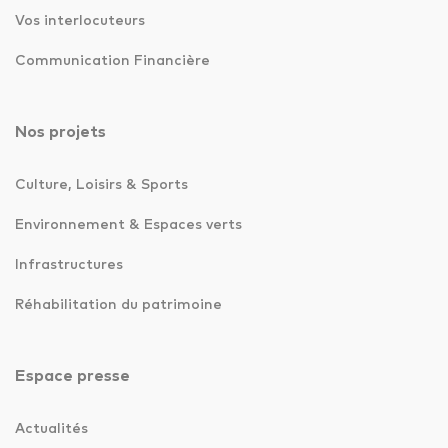
Vos interlocuteurs
Communication Financière
Nos projets
Culture, Loisirs & Sports
Environnement & Espaces verts
Infrastructures
Réhabilitation du patrimoine
Espace presse
Actualités