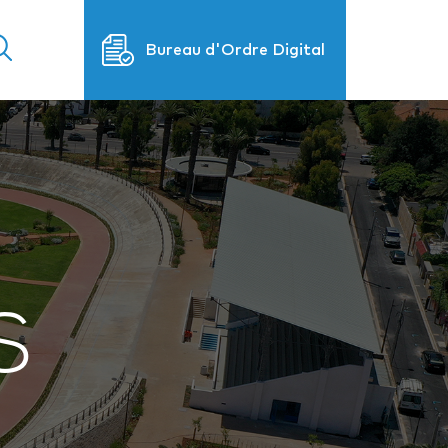
Bureau d'Ordre Digital
S