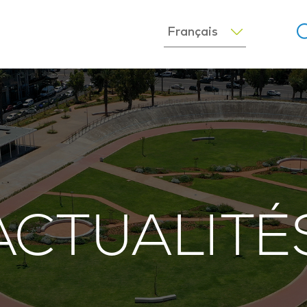
ACTUALITÉ