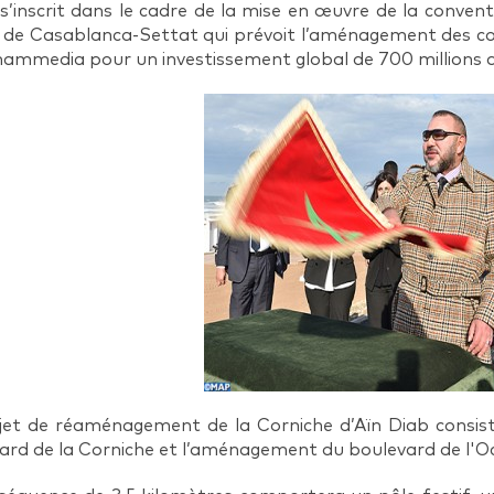
s’inscrit dans le cadre de la mise en œuvre de la conventio
 de Casablanca-Settat qui prévoit l’aménagement des co
ammedia pour un investissement global de 700 millions 
jet de réaménagement de la Corniche d’Aïn Diab consis
ard de la Corniche et l’aménagement du boulevard de l'O