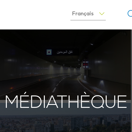
MÉDIATHÈQUE