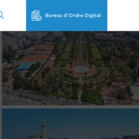
Bureau d'Ordre Digital