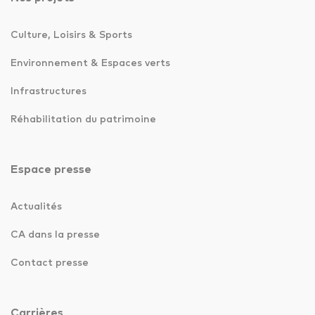
Culture, Loisirs & Sports
Environnement & Espaces verts
Infrastructures
Réhabilitation du patrimoine
Espace presse
Actualités
CA dans la presse
Contact presse
Carrières