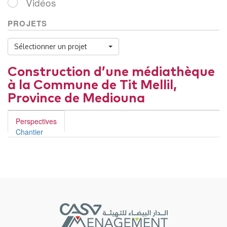
Vidéos
PROJETS
Sélectionner un projet
Construction d’une médiathèque
à la Commune de Tit Mellil,
Province de Mediouna
Perspectives
Chantier