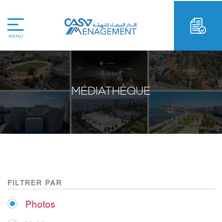
MENU
MÉDIATHÈQUE
FILTRER PAR
Photos