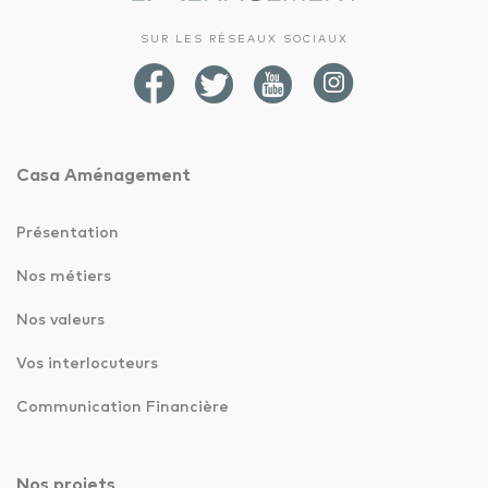
SUR LES RÉSEAUX SOCIAUX
Casa Aménagement
Présentation
Nos métiers
Nos valeurs
Vos interlocuteurs
Communication Financière
Nos projets