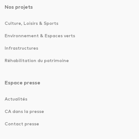
Nos projets
Culture, Loisirs & Sports
Environnement & Espaces verts
Infrastructures
Réhabilitation du patrimoine
Espace presse
Actualités
CA dans la presse
Contact presse