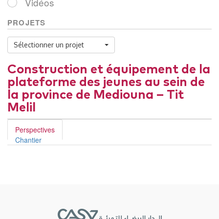
Vidéos
PROJETS
Sélectionner un projet
Construction et équipement de la
plateforme des jeunes au sein de
la province de Mediouna – Tit
Melil
Perspectives
Chantier