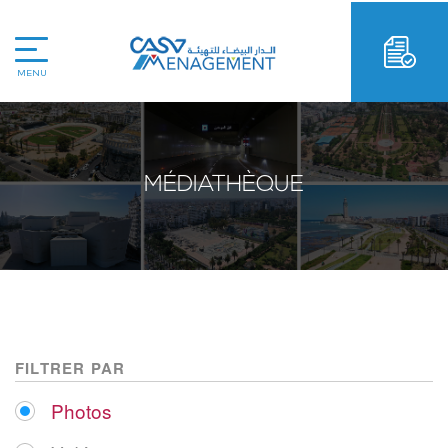
MENU
MÉDIATHÈQUE
FILTRER PAR
Photos