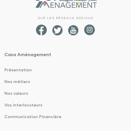
SUR LES RÉSEAUX SOCIAUX
Casa Aménagement
Présentation
Nos métiers
Nos valeurs
Vos interlocuteurs
Communication Financière