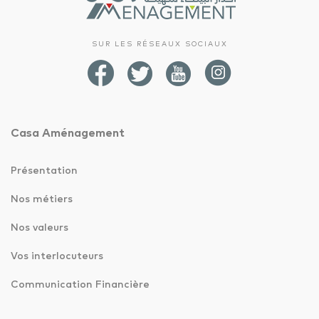
SUR LES RÉSEAUX SOCIAUX
Casa Aménagement
Présentation
Nos métiers
Nos valeurs
Vos interlocuteurs
Communication Financière