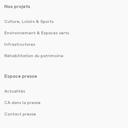
Nos projets
Culture, Loisirs & Sports
Environnement & Espaces verts
Infrastructures
Réhabilitation du patrimoine
Espace presse
Actualités
CA dans la presse
Contact presse