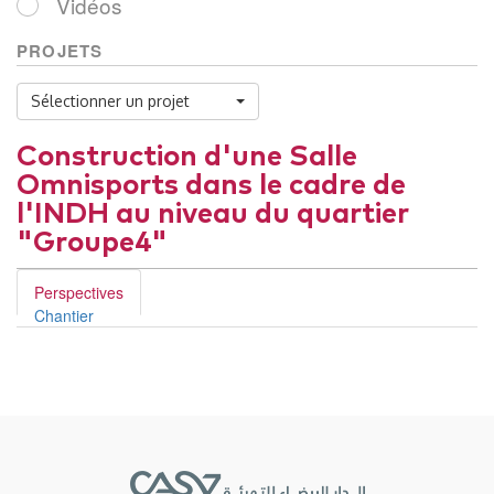
Vidéos
PROJETS
Sélectionner un projet
Construction d'une Salle
Omnisports dans le cadre de
l'INDH au niveau du quartier
"Groupe4"
Perspectives
Chantier