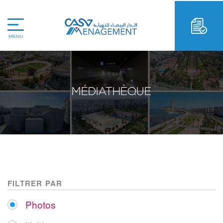
MENU
MÉDIATHÈQUE
FILTRER PAR
Photos