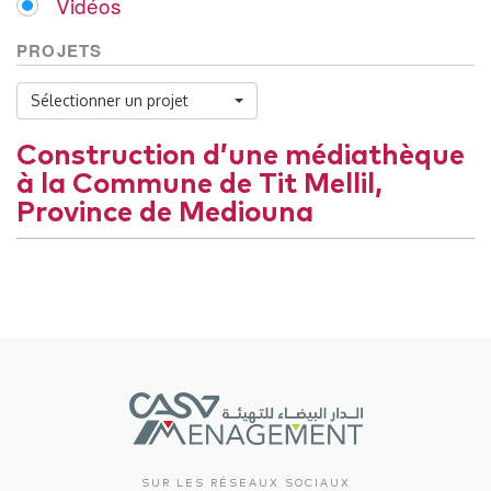
Vidéos
PROJETS
Sélectionner un projet
Construction d’une médiathèque
à la Commune de Tit Mellil,
Province de Mediouna
SUR LES RÉSEAUX SOCIAUX