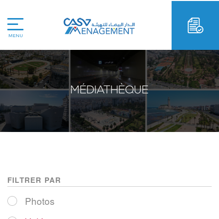
MENU
MÉDIATHÈQUE
FILTRER PAR
Photos