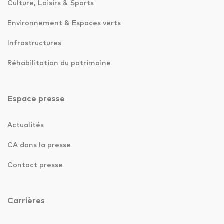
Culture, Loisirs & Sports
Environnement & Espaces verts
Infrastructures
Réhabilitation du patrimoine
Espace presse
Actualités
CA dans la presse
Contact presse
Carrières