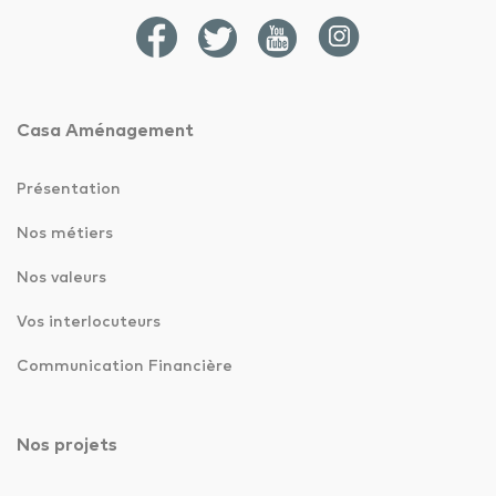
Casa Aménagement
Présentation
Nos métiers
Nos valeurs
Vos interlocuteurs
Communication Financière
Nos projets