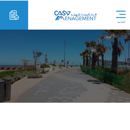
القائمة