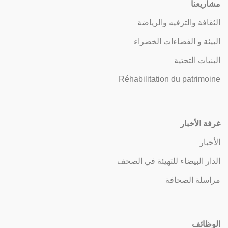
مشاريعنا
الثقافة والترفيه والرياضة
البيئة و الفضاءات الخضراء
البنيات التحتية
Réhabilitation du patrimoine
غرفة الأخبار
الأخبار
الدار البيضاء للتهيئة في الصحف
مراسلة الصحافة
الوظائف