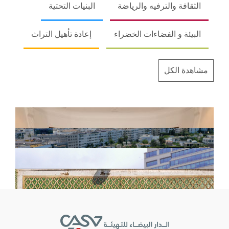
الثقافة والترفيه والرياضة
البنيات التحتية
البيئة و الفضاءات الخضراء
إعادة تأهيل التراث
مشاهدة الكل