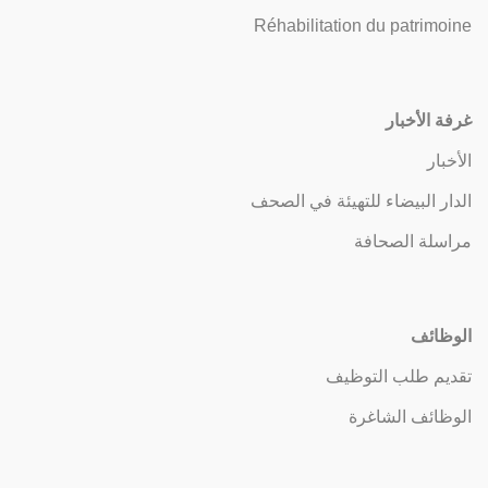
Réhabilitation du patrimoine
غرفة الأخبار
الأخبار
الدار البيضاء للتهيئة في الصحف
مراسلة الصحافة
الوظائف
تقديم طلب التوظيف
الوظائف الشاغرة