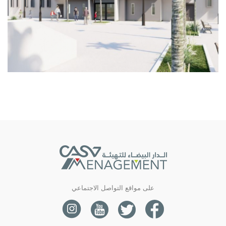
على مواقع التواصل الاجتماعي