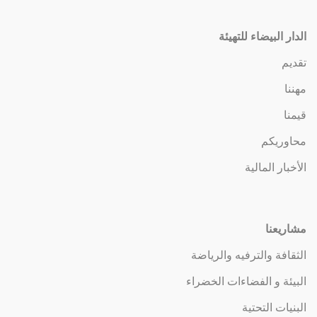
الدار البيضاء للتهيئة
تقديم
مهننا
قيمنا
محاوريكم
الأخبار المالية
مشاريعنا
الثقافة والترفيه والرياضة
البيئة و الفضاءات الخضراء
البنيات التحتية